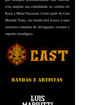
que desejam profissionalizar sua carreira,
e/ou ampliar sua visibilidade no cenário do
Rock e Metal Nacional. Como parte do Cast
Mariutti Team, sua banda terá acesso a uma
estrutura completa de divulgação, eventos e
suporte estratégico.
bandas e artistas