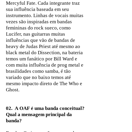
Mercyful Fate. Cada integrante traz
sua influência baseada em seu
instrumento. Linhas de vocais muitas
vezes são inspiradas em bandas
femininas do rock sueco, como
Lucifer, nas guitarras muitas
influências que vão de bandas de
heavy de Judas Priest até mesmo ao
black metal do Dissection, na bateria
temos um fanático por Bill Ward e
com muita influência de prog metal e
brasilidades como samba, é tão
variado que no baixo temos até
mesmo impacto direto de The Who e
Ghost.
02. A OAF é uma banda conceitual?
Qual a mensagem principal da
banda?